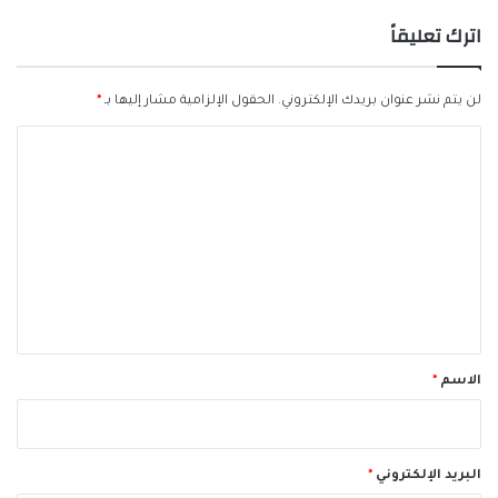
اترك تعليقاً
لن يتم نشر عنوان بريدك الإلكتروني.
الحقول الإلزامية مشار إليها بـ
*
ا
ل
ت
ع
ل
ي
ق
*
الاسم
*
البريد الإلكتروني
*