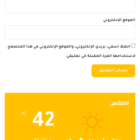
الموقع الإلكتروني
احفظ اسمي، بريدي الإلكتروني، والموقع الإلكتروني في هذا المتصفح
لاستخدامها المرة المقبلة في تعليقي.
الطقس
42
℃
48º - 38º