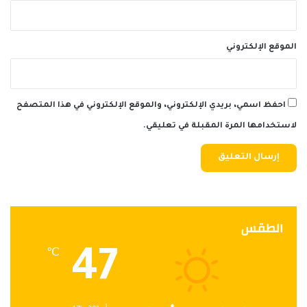
الموقع الإلكتروني
احفظ اسمي، بريدي الإلكتروني، والموقع الإلكتروني في هذا المتصفح
لاستخدامها المرة المقبلة في تعليقي.
الطقس
47
℃