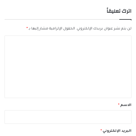
اترك تعليقاً
لن يتم نشر عنوان بريدك الإلكتروني.
الحقول الإلزامية مشار إليها بـ
*
ا
ل
ت
ع
ل
ي
ق
*
الاسم
*
البريد الإلكتروني
*