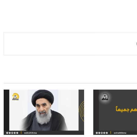
مشاركة عبر البريد