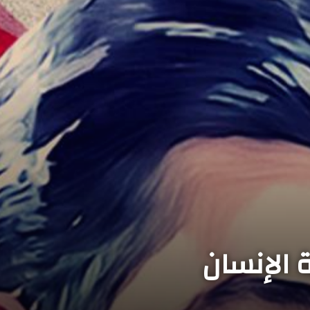
 الإنسان