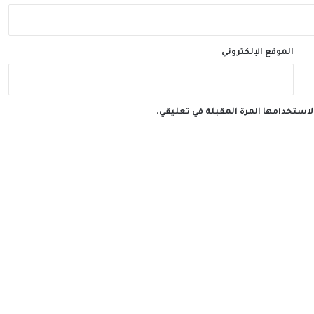
الموقع الإلكتروني
لاستخدامها المرة المقبلة في تعليقي.