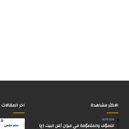
الاكثر مشاهدة
اخر المقالات
06/06/2024
التصوّف والمتصوّفة في ميزان أهل البيت (ع)