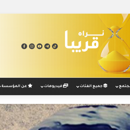
تمع
جميع الفئات
فيديوهات
عن المؤسسة