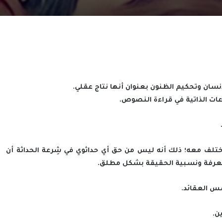
نسان وتحكيم الظنون بعنوان أنها نتاج عقلي.
عات الذاتية في قراءة النصوص.
أختلف معه؛ ذلك أنه ليس من حق أي حداثوي في شِرعة الحداثة أن
المعرفة ونسبية الحقيقة بشكل مطلق.
أسس العقائد.
ن.