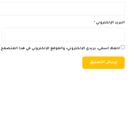
البريد الإلكتروني
*
احفظ اسمي، بريدي الإلكتروني، والموقع الإلكتروني في هذا المتصفح 