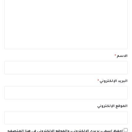
ل
ت
ع
ل
ي
ق
*
الاسم
*
البريد الإلكتروني
*
الموقع الإلكتروني
احفظ اسمي، بريدي الإلكتروني، والموقع الإلكتروني في هذا المتصفح