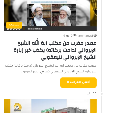
منوعات
6
0
ammanywj
مصدر مقرب من مكتب آية الله الشيخ
الإيرواني (دامت بركاته) يكذب خبر زيارة
الشيخ الإيرواني لليعقوبي
مصدر مقرب من مكتب آية الله الشيخ الإيرواني (دامت بركاته) يكذب
خبر زيارة الشيخ الإيرواني لليعقوبي كما في الخبر المرفق…
أكمل القراءة »
30 مايو