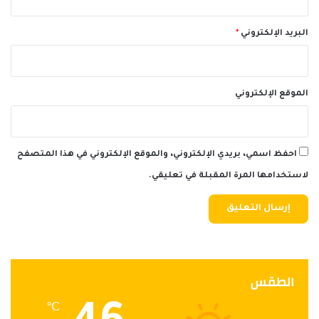
البريد الإلكتروني
*
الموقع الإلكتروني
احفظ اسمي، بريدي الإلكتروني، والموقع الإلكتروني في هذا المتصفح
لاستخدامها المرة المقبلة في تعليقي.
الطقس
℃