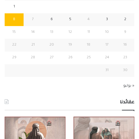
1
8
7
6
5
4
3
2
15
14
13
12
11
10
9
22
21
20
19
18
17
16
29
28
27
26
25
24
23
31
30
« يوليو
عقائدنا