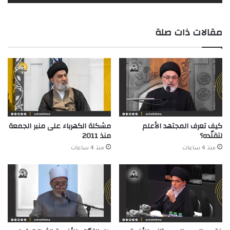
مقالات ذات صلة
كيف تعرف المجتهد الأعلم
مشكلة الكهرباء على منبر الجمعة
لتقلّده؟
منذ 2011
منذ 4 ساعات
منذ 4 ساعات