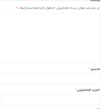
لن يتم نشر عنوان بريدك الإلكتروني.
الحقول الإلزامية مشار إليها بـ
*
ا
ل
ت
ع
ل
ي
ق
*
الاسم
*
البريد الإلكتروني
*