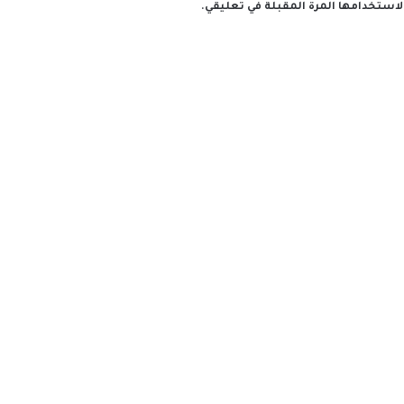
لاستخدامها المرة المقبلة في تعليقي.