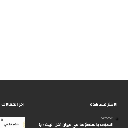
الاكثر مشاهدة
اخر المقالات
06/06/2024
التصوّف والمتصوّفة في ميزان أهل البيت (ع)