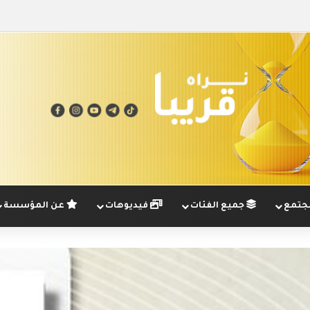
تمع
جميع الفئات
فيديوهات
عن المؤسسة