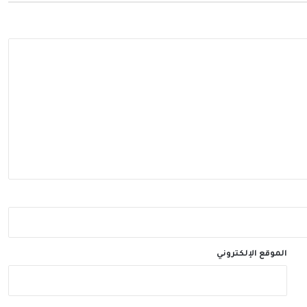
الموقع الإلكتروني