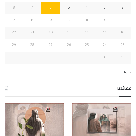
8
7
6
5
4
3
2
15
14
13
12
11
10
9
22
21
20
19
18
17
16
29
28
27
26
25
24
23
31
30
« يوليو
عقائدنا