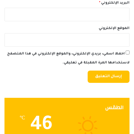
البريد الإلكتروني
*
الموقع الإلكتروني
احفظ اسمي، بريدي الإلكتروني، والموقع الإلكتروني في هذا المتصفح
لاستخدامها المرة المقبلة في تعليقي.
الطقس
46
℃