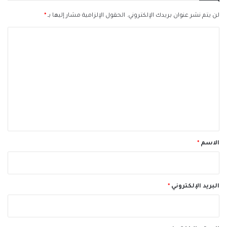
لن يتم نشر عنوان بريدك الإلكتروني.
الحقول الإلزامية مشار إليها بـ
*
ا
ل
ت
ع
ل
ي
ق
*
الاسم
*
البريد الإلكتروني
*