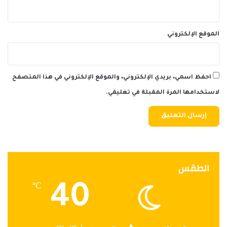
الموقع الإلكتروني
احفظ اسمي، بريدي الإلكتروني، والموقع الإلكتروني في هذا المتصفح
لاستخدامها المرة المقبلة في تعليقي.
الطقس
40
℃