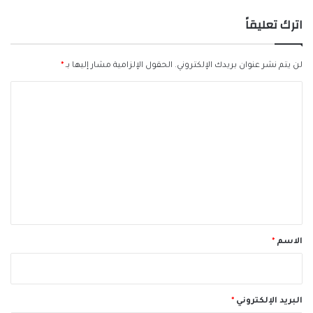
اترك تعليقاً
لن يتم نشر عنوان بريدك الإلكتروني.
الحقول الإلزامية مشار إليها بـ
*
ا
ل
ت
ع
ل
ي
ق
*
الاسم
*
البريد الإلكتروني
*