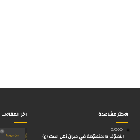
الاكثر مشاهدة
اخر المقالات
06/06/2024
التصوّف والمتصوّفة في ميزان أهل البيت (ع)