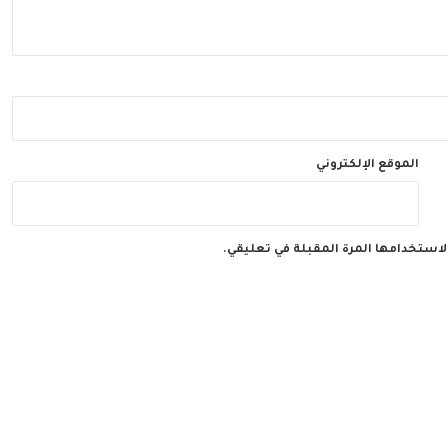
الموقع الإلكتروني
لاستخدامها المرة المقبلة في تعليقي.