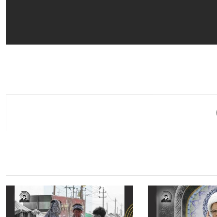
مشاركة عبر البريد