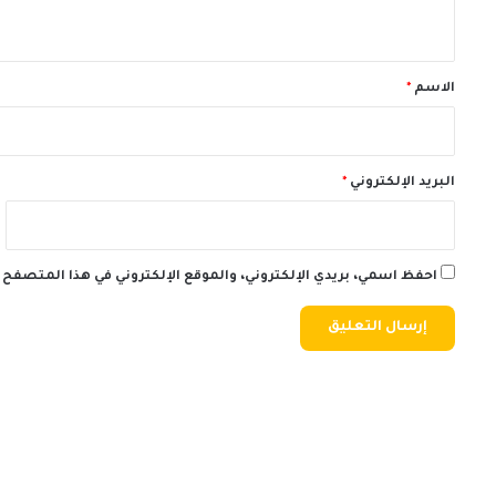
ي
ق
*
الاسم
*
البريد الإلكتروني
*
احفظ اسمي، بريدي الإلكتروني، والموقع الإلكتروني في هذا المتصفح 