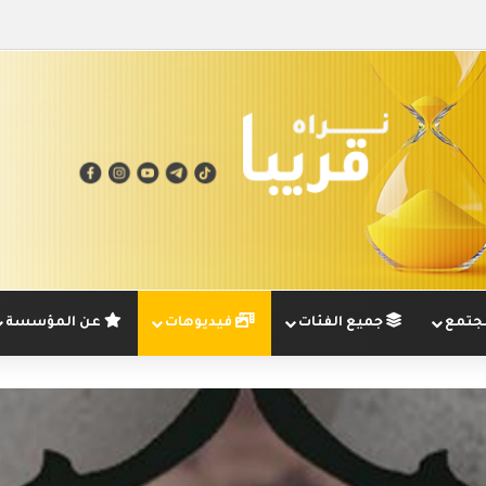
تمع
جميع الفئات
فيديوهات
عن المؤسسة