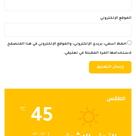
الموقع الإلكتروني
احفظ اسمي، بريدي الإلكتروني، والموقع الإلكتروني في هذا المتصفح
لاستخدامها المرة المقبلة في تعليقي.
الطقس
45
℃
45º - 38º