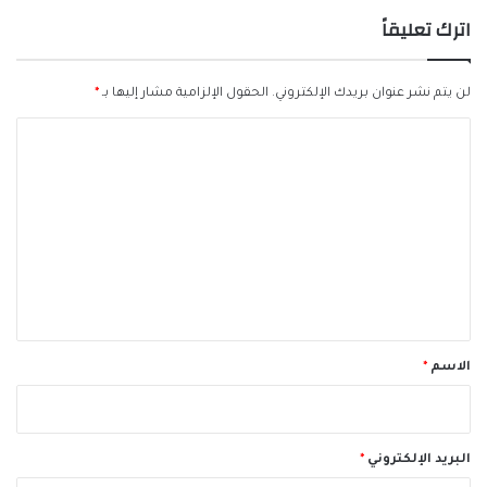
اترك تعليقاً
لن يتم نشر عنوان بريدك الإلكتروني.
الحقول الإلزامية مشار إليها بـ
*
ا
ل
ت
ع
ل
ي
ق
*
الاسم
*
البريد الإلكتروني
*