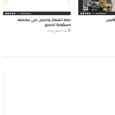
الأمس
حفظ الشعائر والحرص على سلامتها
مسؤولية الجميع
منذ أسبوع واحد