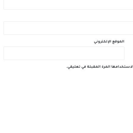
الموقع الإلكتروني
لاستخدامها المرة المقبلة في تعليقي.