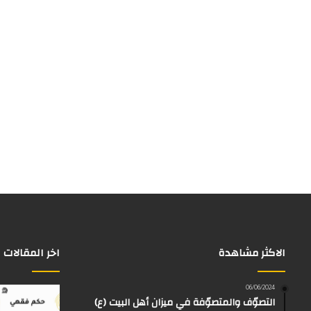
الاكثر مشاهدة
اخر المقالات
06/06/2024
التصوّف والمتصوّفة في ميزان أهل البيت (ع)