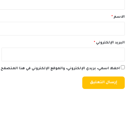
ق
*
الاسم
*
البريد الإلكتروني
*
احفظ اسمي، بريدي الإلكتروني، والموقع الإلكتروني في هذا المتصفح 