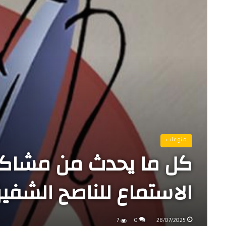
منوعات
كل ما يحدث من مشاكل 
الاستماع للناصح الشفي
7
0
28/07/2025