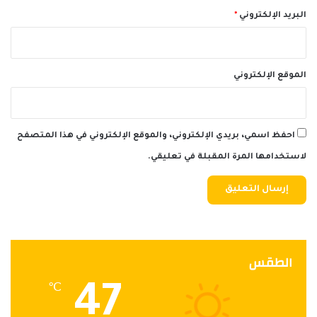
البريد الإلكتروني
*
الموقع الإلكتروني
احفظ اسمي، بريدي الإلكتروني، والموقع الإلكتروني في هذا المتصفح
لاستخدامها المرة المقبلة في تعليقي.
الطقس
47
℃