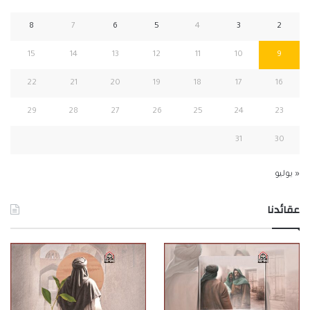
8
7
6
5
4
3
2
15
14
13
12
11
10
9
22
21
20
19
18
17
16
29
28
27
26
25
24
23
31
30
« يوليو
عقائدنا