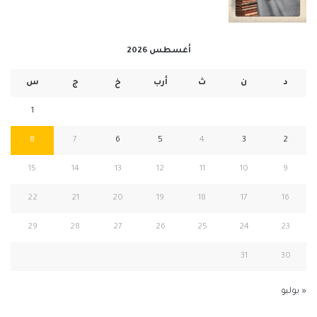
أغسطس 2026
د
ن
ث
أرب
خ
ج
س
1
8
7
6
5
4
3
2
15
14
13
12
11
10
9
22
21
20
19
18
17
16
29
28
27
26
25
24
23
31
30
« يوليو