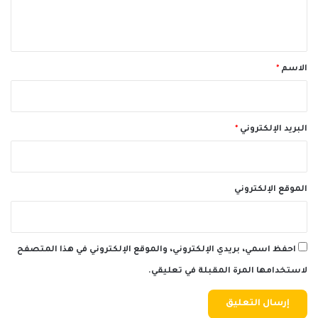
ل
ي
ق
*
الاسم
*
البريد الإلكتروني
*
الموقع الإلكتروني
احفظ اسمي، بريدي الإلكتروني، والموقع الإلكتروني في هذا المتصفح
لاستخدامها المرة المقبلة في تعليقي.