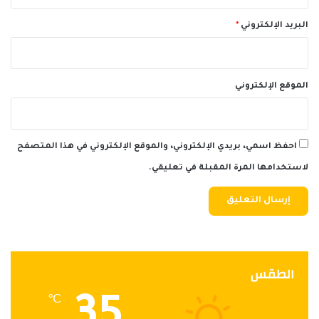
البريد الإلكتروني
*
الموقع الإلكتروني
احفظ اسمي، بريدي الإلكتروني، والموقع الإلكتروني في هذا المتصفح
لاستخدامها المرة المقبلة في تعليقي.
الطقس
35
℃