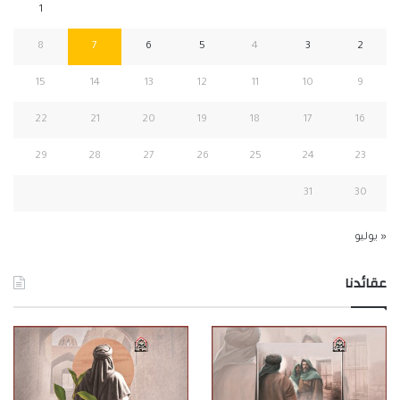
1
8
7
6
5
4
3
2
15
14
13
12
11
10
9
22
21
20
19
18
17
16
29
28
27
26
25
24
23
31
30
« يوليو
عقائدنا