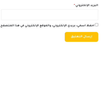
البريد الإلكتروني
*
احفظ اسمي، بريدي الإلكتروني، والموقع الإلكتروني في هذا المتصفح 