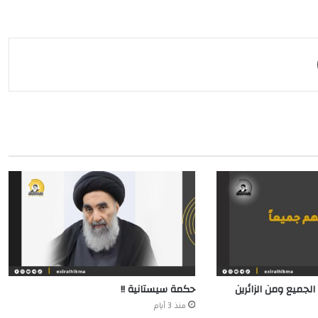
مشاركة عبر البريد
الجميع ومن الزائرين
حكمة سيستانية !!
منذ 3 أيام