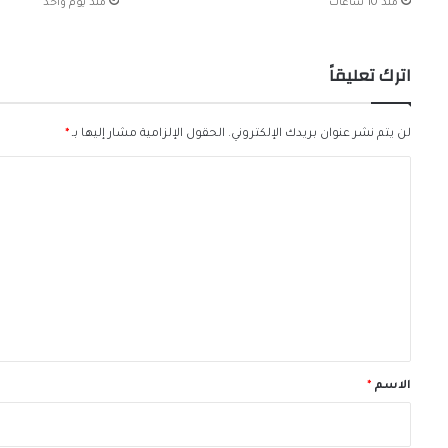
منذ 10 ساعات
منذ يوم واحد
اترك تعليقاً
لن يتم نشر عنوان بريدك الإلكتروني.
الحقول الإلزامية مشار إليها بـ
*
ا
ل
ت
ع
ل
ي
ق
*
الاسم
*