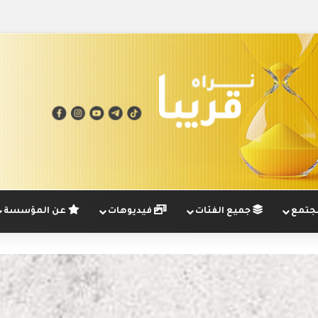
تمع
جميع الفئات
فيديوهات
عن المؤسسة