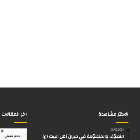
الاكثر مشاهدة
اخر المقالات
06/06/2024
التصوّف والمتصوّفة في ميزان أهل البيت (ع)