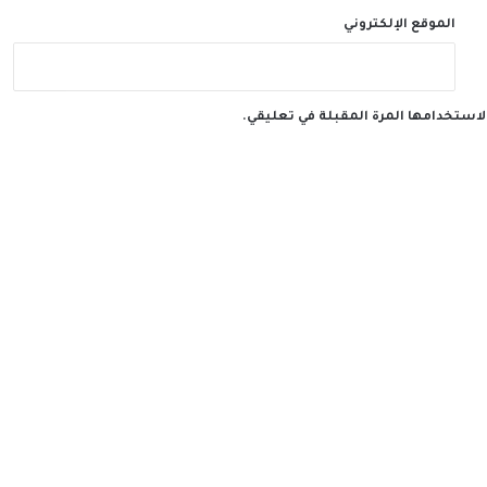
الموقع الإلكتروني
لاستخدامها المرة المقبلة في تعليقي.