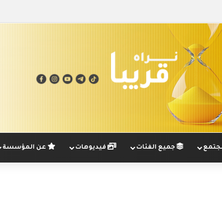
تمع
جميع الفئات
فيديوهات
عن المؤسسة