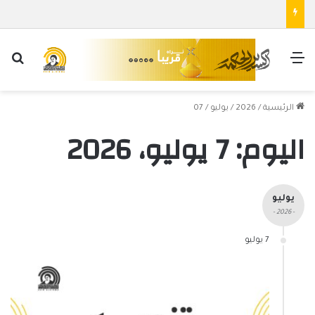
القائمة
بح
الرئيسية
/
2026
/
يوليو
/
07
اليوم:
7 يوليو، 2026
يوليو
- 2026 -
7 يوليو