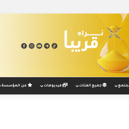
تمع
جميع الفئات
فيديوهات
عن المؤسسة