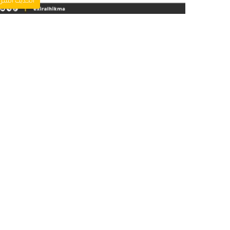
الحديث الشر