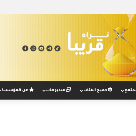
تمع
جميع الفئات
فيديوهات
عن المؤسسة