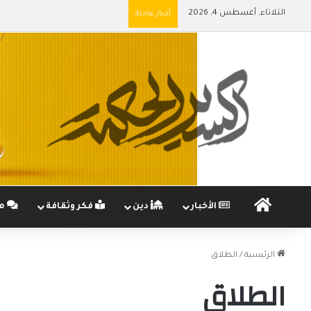
الثلاثاء, أغسطس 4, 2026
أخبار عاجلة
الرئيسية
الأخبار
دين
فكر وثقافة
مج
الرئيسية
/
الطلاق
الطلاق