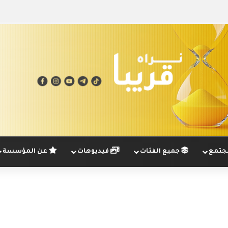
تمع
جميع الفئات
فيديوهات
عن المؤسسة