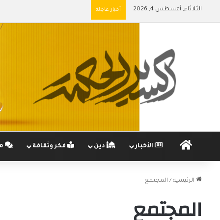
الثلاثاء, أغسطس 4, 2026
أخبار عاجلة
الرئيسية
الأخبار
دين
فكر وثقافة
مج
الرئيسية
/
المجتمع
المجتمع