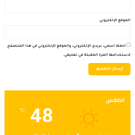
الموقع الإلكتروني
احفظ اسمي، بريدي الإلكتروني، والموقع الإلكتروني في هذا المتصفح
لاستخدامها المرة المقبلة في تعليقي.
الطقس
48
℃