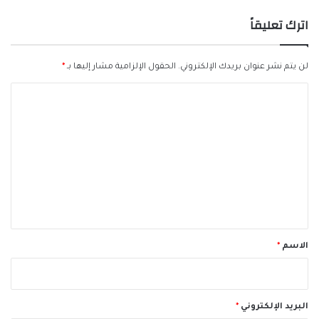
اترك تعليقاً
لن يتم نشر عنوان بريدك الإلكتروني.
الحقول الإلزامية مشار إليها بـ
*
ا
ل
ت
ع
ل
ي
ق
*
الاسم
*
البريد الإلكتروني
*