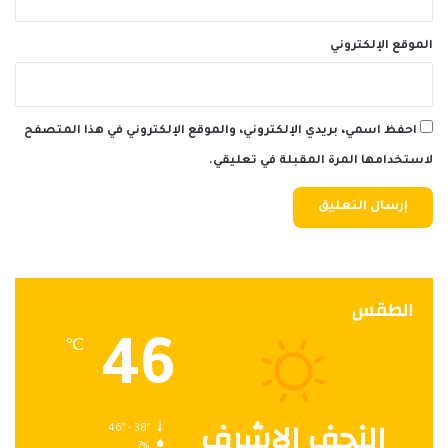
الموقع الإلكتروني
احفظ اسمي، بريدي الإلكتروني، والموقع الإلكتروني في هذا المتصفح
لاستخدامها المرة المقبلة في تعليقي.
الطقس
46
℃
النجف الاشرف
46º - 38º
7%