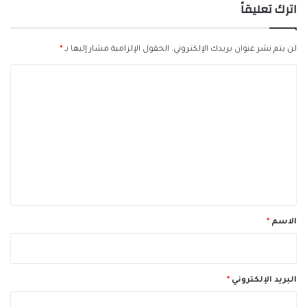
اترك تعليقاً
لن يتم نشر عنوان بريدك الإلكتروني.
الحقول الإلزامية مشار إليها بـ
*
ا
ل
ت
ع
ل
ي
ق
*
الاسم
*
البريد الإلكتروني
*