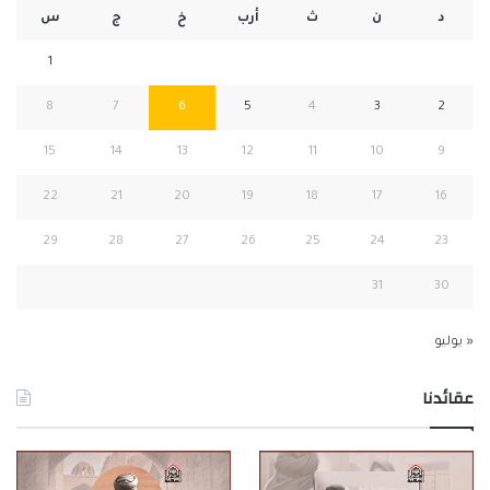
د
ن
ث
أرب
خ
ج
س
1
8
7
6
5
4
3
2
15
14
13
12
11
10
9
22
21
20
19
18
17
16
29
28
27
26
25
24
23
31
30
« يوليو
عقائدنا