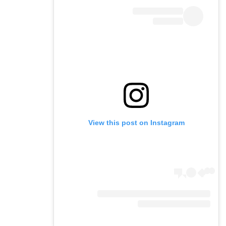
View this post on Instagram