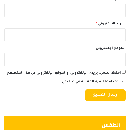
البريد الإلكتروني
*
الموقع الإلكتروني
احفظ اسمي، بريدي الإلكتروني، والموقع الإلكتروني في هذا المتصفح
لاستخدامها المرة المقبلة في تعليقي.
الطقس