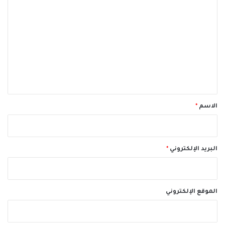
ل
ت
ع
ل
ي
ق
*
الاسم
*
البريد الإلكتروني
*
الموقع الإلكتروني