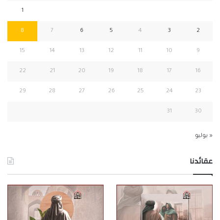
1
8
7
6
5
4
3
2
15
14
13
12
11
10
9
22
21
20
19
18
17
16
29
28
27
26
25
24
23
31
30
« يوليو
عقائدنا