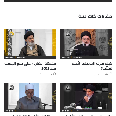
مقالات ذات صلة
كيف تعرف المجتهد الأعلم
مشكلة الكهرباء على منبر الجمعة
لتقلّده؟
منذ 2011
منذ ساعتين
منذ ساعتين