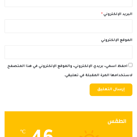
البريد الإلكتروني
*
الموقع الإلكتروني
احفظ اسمي، بريدي الإلكتروني، والموقع الإلكتروني في هذا المتصفح
لاستخدامها المرة المقبلة في تعليقي.
الطقس
℃