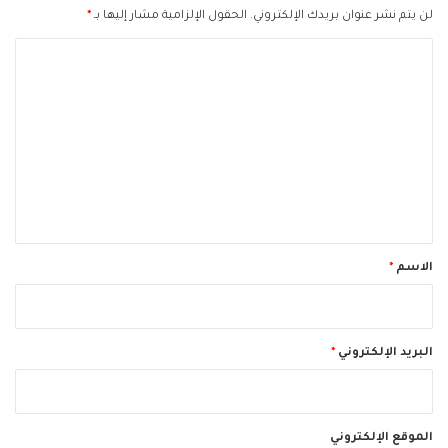
لن يتم نشر عنوان بريدك الإلكتروني.
الحقول الإلزامية مشار إليها بـ
*
ا
ل
ت
ع
ل
ي
ق
*
الاسم
*
البريد الإلكتروني
*
الموقع الإلكتروني