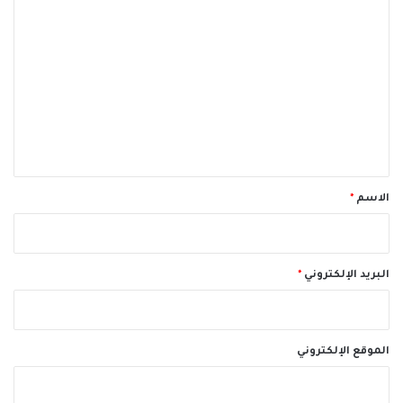
ا
ل
ت
ع
ل
ي
ق
*
الاسم
*
البريد الإلكتروني
*
الموقع الإلكتروني