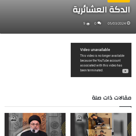
الدكة العشائرية
9
0
05/03/2024
مقالات ذات صلة