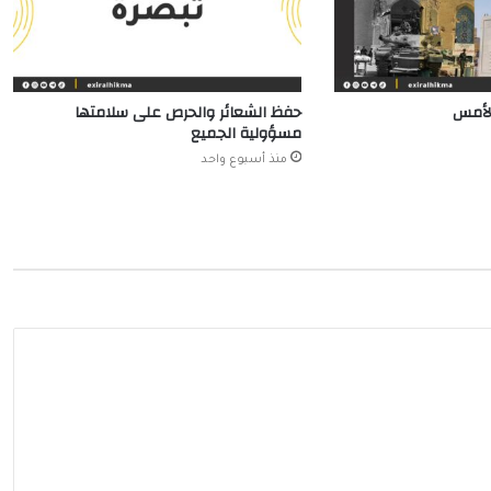
الأمس
حفظ الشعائر والحرص على سلامتها
مسؤولية الجميع
منذ أسبوع واحد