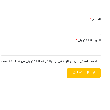
ي
ق
*
الاسم
*
البريد الإلكتروني
*
احفظ اسمي، بريدي الإلكتروني، والموقع الإلكتروني في هذا المتصفح 