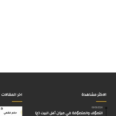
الاكثر مشاهدة
اخر المقالات
06/06/2024
التصوّف والمتصوّفة في ميزان أهل البيت (ع)