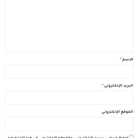
ل
ت
ع
ل
ي
ق
*
الاسم
*
البريد الإلكتروني
*
الموقع الإلكتروني