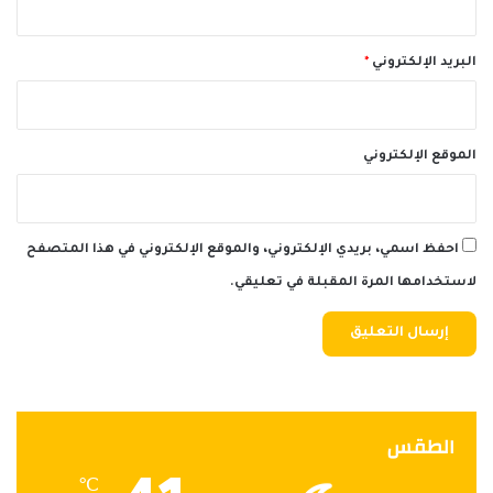
البريد الإلكتروني
*
الموقع الإلكتروني
احفظ اسمي، بريدي الإلكتروني، والموقع الإلكتروني في هذا المتصفح
لاستخدامها المرة المقبلة في تعليقي.
الطقس
℃