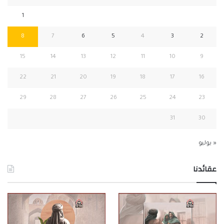
1
8
7
6
5
4
3
2
15
14
13
12
11
10
9
22
21
20
19
18
17
16
29
28
27
26
25
24
23
31
30
« يوليو
عقائدنا