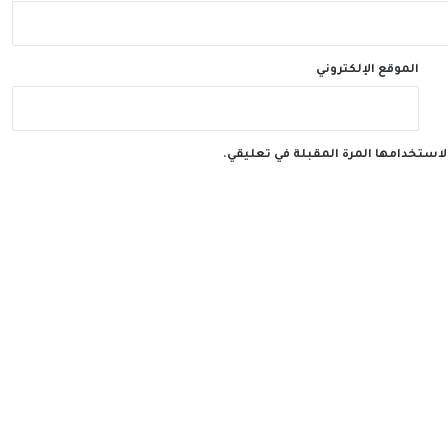
الموقع الإلكتروني
لاستخدامها المرة المقبلة في تعليقي.