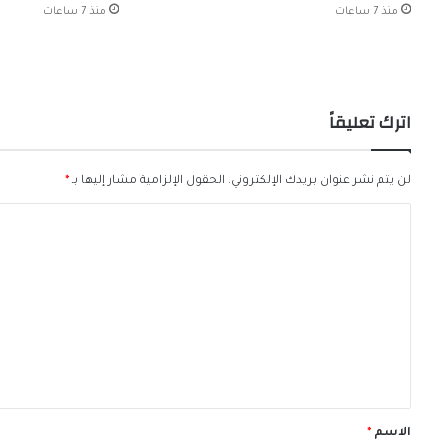
منذ 7 ساعات
منذ 7 ساعات
اترك تعليقاً
لن يتم نشر عنوان بريدك الإلكتروني.
الحقول الإلزامية مشار إليها بـ
*
ا
ل
ت
ع
ل
ي
ق
*
الاسم
*