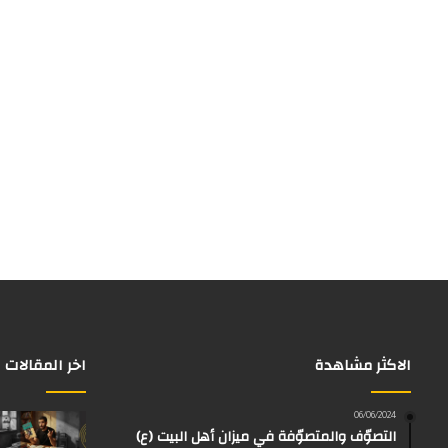
الاكثر مشاهدة
اخر المقالات
06/06/2024
التصوّف والمتصوّفة في ميزان أهل البيت (ع)