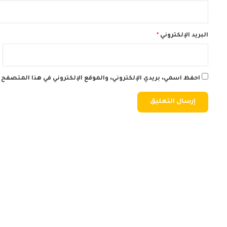
البريد الإلكتروني
*
احفظ اسمي، بريدي الإلكتروني، والموقع الإلكتروني في هذا المتصفح 