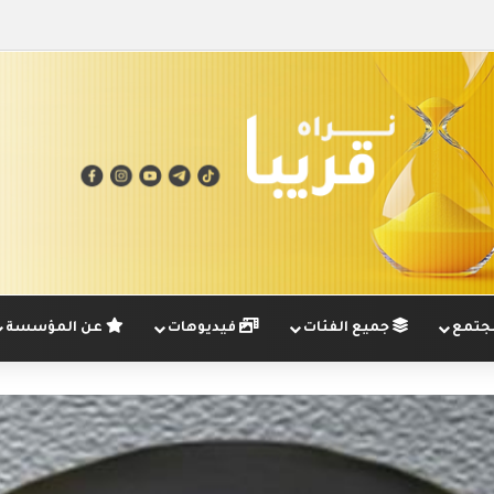
تمع
جميع الفئات
فيديوهات
عن المؤسسة