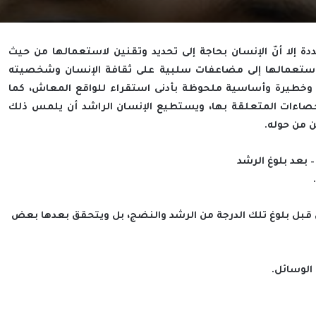
دة إلا أنّ الإنسان بحاجة إلى تحديد وتقنين لاستعمالها من حيث
استعمالها إلى مضاعفات سلبية على ثقافة الإنسان وشخصيته
رة وخطيرة وأساسية ملحوظة بأدنى استقراء للواقع المعاش، كما
لإحصاءات المتعلقة بها، ويستطيع الإنسان الراشد أن يلمس ذلك
 من حوله.
 بعد بلوغ الرشد
ين قبل بلوغ تلك الدرجة من الرشد والنضج، بل ويتحقق بعدها بعض
الوسائل.