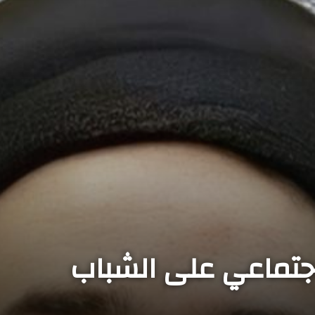
لاجتماعي على الشباب