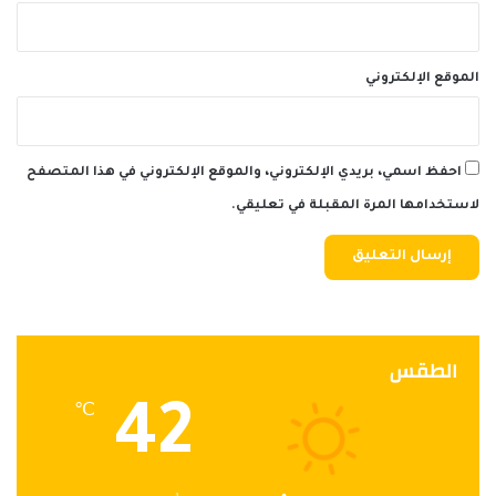
الموقع الإلكتروني
احفظ اسمي، بريدي الإلكتروني، والموقع الإلكتروني في هذا المتصفح
لاستخدامها المرة المقبلة في تعليقي.
الطقس
42
℃