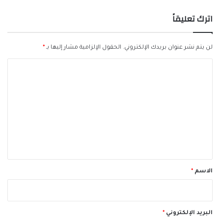
اترك تعليقاً
لن يتم نشر عنوان بريدك الإلكتروني.
الحقول الإلزامية مشار إليها بـ
*
ا
ل
ت
ع
ل
ي
ق
*
الاسم
*
البريد الإلكتروني
*