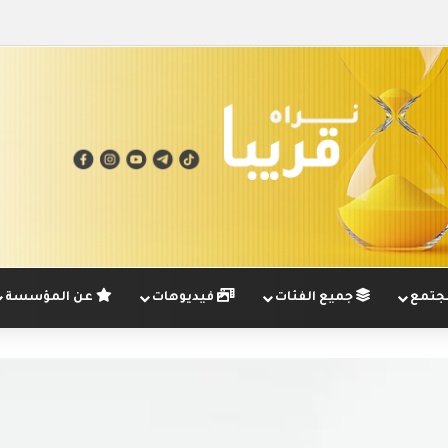
تمع
جميع الفئات
فيديوهات
عن المؤسسة