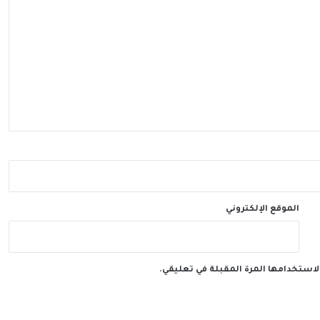
الموقع الإلكتروني
لاستخدامها المرة المقبلة في تعليقي.