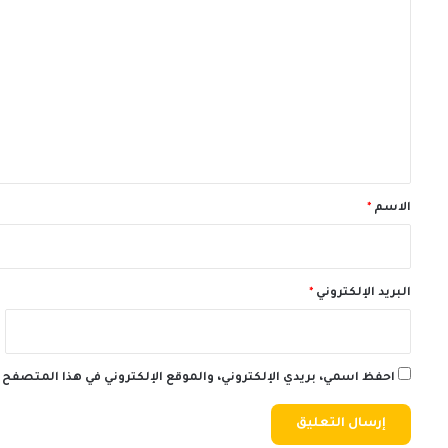
ل
ت
ع
ل
ي
ق
*
الاسم
*
البريد الإلكتروني
*
احفظ اسمي، بريدي الإلكتروني، والموقع الإلكتروني في هذا المتصفح 