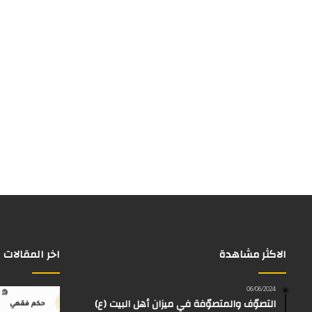
الاكثر مشاهدة
اخر المقالات
06/06/2024
التصوّف والمتصوّفة في ميزان أهل البيت (ع)