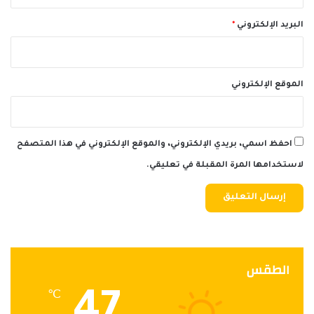
البريد الإلكتروني
*
الموقع الإلكتروني
احفظ اسمي، بريدي الإلكتروني، والموقع الإلكتروني في هذا المتصفح
لاستخدامها المرة المقبلة في تعليقي.
الطقس
47
℃