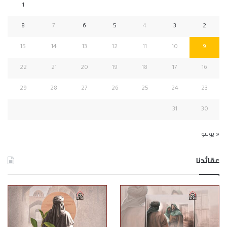
1
8
7
6
5
4
3
2
15
14
13
12
11
10
9
22
21
20
19
18
17
16
29
28
27
26
25
24
23
31
30
« يوليو
عقائدنا