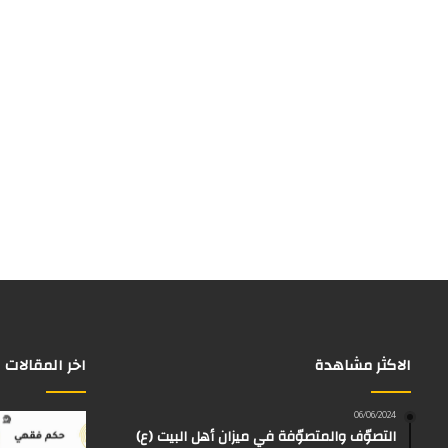
الاكثر مشاهدة
اخر المقالات
06/06/2024
التصوّف والمتصوّفة في ميزان أهل البيت (ع)