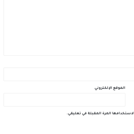
الموقع الإلكتروني
لاستخدامها المرة المقبلة في تعليقي.