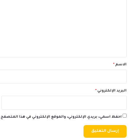
ل
ت
ع
ل
ي
ق
*
الاسم
*
البريد الإلكتروني
*
احفظ اسمي، بريدي الإلكتروني، والموقع الإلكتروني في هذا المتصفح 