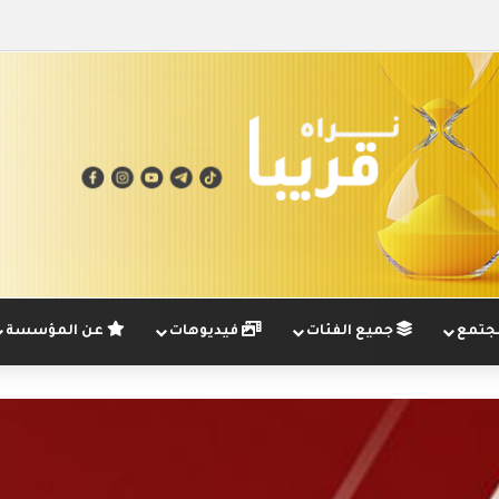
تمع
جميع الفئات
فيديوهات
عن المؤسسة