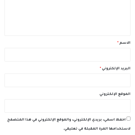
ع
ل
ي
ق
*
الاسم
*
البريد الإلكتروني
*
الموقع الإلكتروني
احفظ اسمي، بريدي الإلكتروني، والموقع الإلكتروني في هذا المتصفح
لاستخدامها المرة المقبلة في تعليقي.