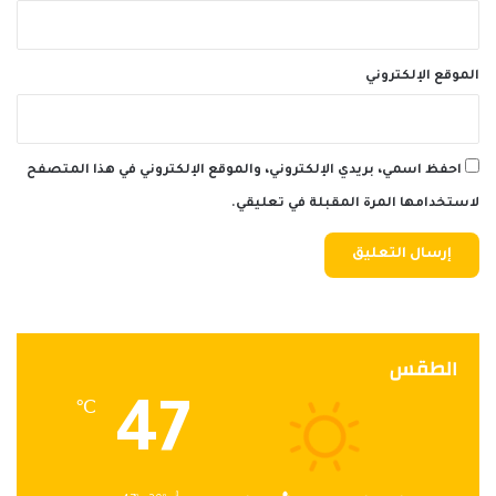
الموقع الإلكتروني
احفظ اسمي، بريدي الإلكتروني، والموقع الإلكتروني في هذا المتصفح
لاستخدامها المرة المقبلة في تعليقي.
الطقس
47
℃