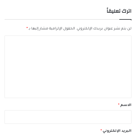
اترك تعليقاً
لن يتم نشر عنوان بريدك الإلكتروني.
الحقول الإلزامية مشار إليها بـ
*
ا
ل
ت
ع
ل
ي
ق
*
الاسم
*
البريد الإلكتروني
*