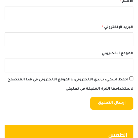
الاسم
*
البريد الإلكتروني
*
الموقع الإلكتروني
احفظ اسمي، بريدي الإلكتروني، والموقع الإلكتروني في هذا المتصفح
لاستخدامها المرة المقبلة في تعليقي.
الطقس