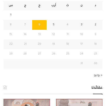
د
ن
ث
أرب
خ
ج
س
1
8
7
6
5
4
3
2
15
14
13
12
11
10
9
22
21
20
19
18
17
16
29
28
27
26
25
24
23
31
30
« يوليو
عقائدنا