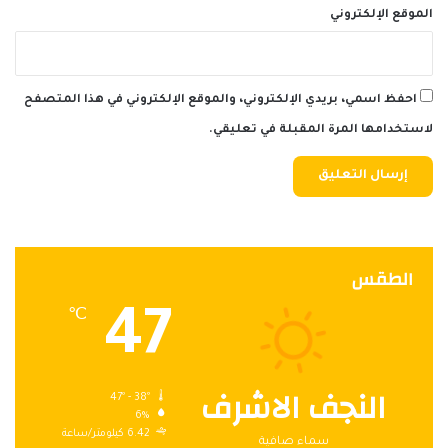
الموقع الإلكتروني
احفظ اسمي، بريدي الإلكتروني، والموقع الإلكتروني في هذا المتصفح
لاستخدامها المرة المقبلة في تعليقي.
الطقس
47
℃
النجف الاشرف
47º - 38º
6%
6.42 كيلومتر/ساعة
سماء صافية