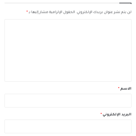
لن يتم نشر عنوان بريدك الإلكتروني.
الحقول الإلزامية مشار إليها بـ
*
ا
ل
ت
ع
ل
ي
ق
*
الاسم
*
البريد الإلكتروني
*