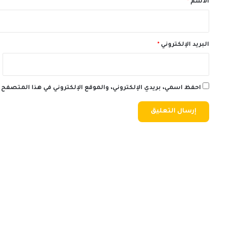
الاسم
*
البريد الإلكتروني
*
احفظ اسمي، بريدي الإلكتروني، والموقع الإلكتروني في هذا المتصفح 