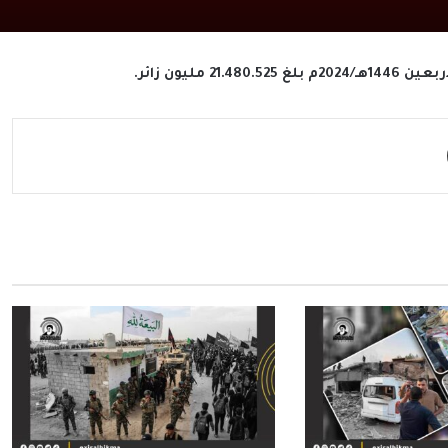
مليون زائر.
مشاركة عبر البريد