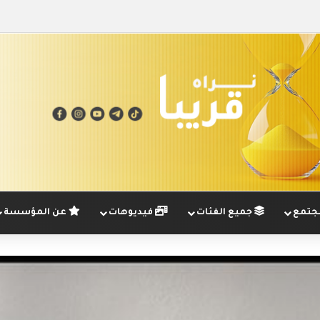
تمع
جميع الفئات
فيديوهات
عن المؤسسة