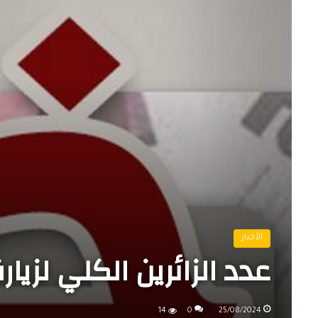
الأخبار
عدد الزائرين الكلي لزيارة
14
0
25/08/2024