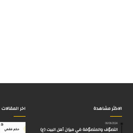
الاكثر مشاهدة
اخر المقالات
06/06/2024
التصوّف والمتصوّفة في ميزان أهل البيت (ع)