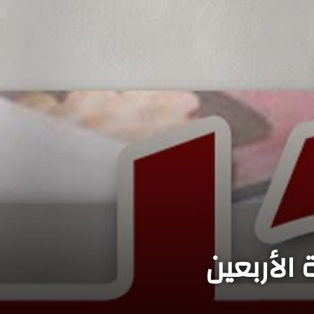
 الأربعين