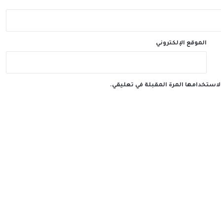
الموقع الإلكتروني
لاستخدامها المرة المقبلة في تعليقي.