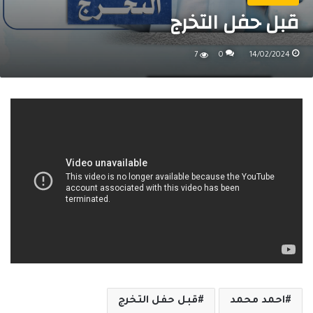
قبل حفل التخرج
7
0
14/02/2024
احمد محمد
قبل حفل التخرج