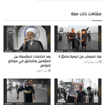
مقالات ذات صلة
هذا الموكب من البصرة متميّز !!
بعد الخلافات المؤسفة بين
المؤمنين والتراشق في مواقع
منذ يوم واحد
التواصل
منذ 3 أيام