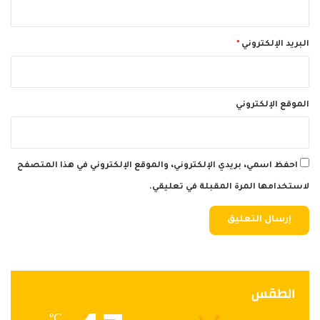
البريد الإلكتروني
*
الموقع الإلكتروني
احفظ اسمي، بريدي الإلكتروني، والموقع الإلكتروني في هذا المتصفح
لاستخدامها المرة المقبلة في تعليقي.
الطقس