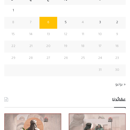
1
8
7
6
5
4
3
2
15
14
13
12
11
10
9
22
21
20
19
18
17
16
29
28
27
26
25
24
23
31
30
« يوليو
عقائدنا