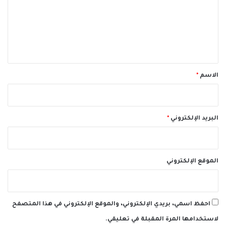
ع
ل
ي
ق
*
الاسم
*
البريد الإلكتروني
*
الموقع الإلكتروني
احفظ اسمي، بريدي الإلكتروني، والموقع الإلكتروني في هذا المتصفح
لاستخدامها المرة المقبلة في تعليقي.