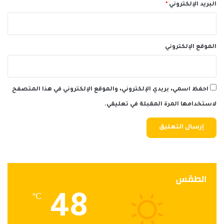
البريد الإلكتروني
*
الموقع الإلكتروني
احفظ اسمي، بريدي الإلكتروني، والموقع الإلكتروني في هذا المتصفح
لاستخدامها المرة المقبلة في تعليقي.
الطقس
48
℃