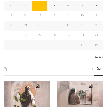
8
7
6
5
4
3
2
15
14
13
12
11
10
9
22
21
20
19
18
17
16
29
28
27
26
25
24
23
31
30
« يوليو
عقائدنا