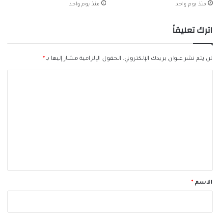
منذ يوم واحد
منذ يوم واحد
اترك تعليقاً
لن يتم نشر عنوان بريدك الإلكتروني.
الحقول الإلزامية مشار إليها بـ
*
ا
ل
ت
ع
ل
ي
ق
*
الاسم
*