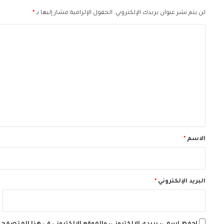
لن يتم نشر عنوان بريدك الإلكتروني.
الحقول الإلزامية مشار إليها بـ
*
ا
ل
ت
ع
ل
ي
ق
*
الاسم
*
البريد الإلكتروني
*