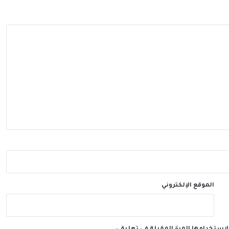
الموقع الإلكتروني