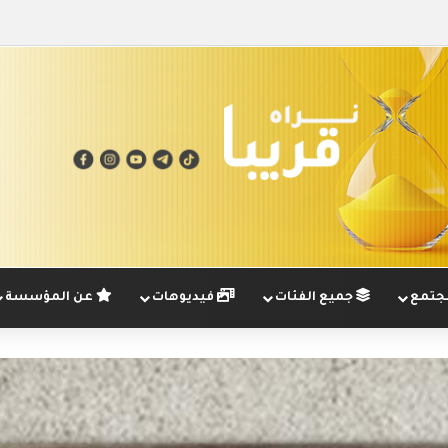
تمع
جميع الفئات
فيديوهات
عن المؤسسة