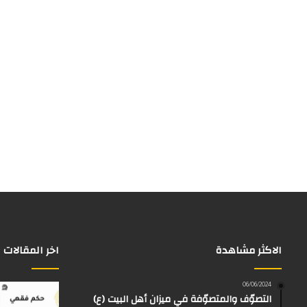
الاكثر مشاهدة
اخر المقالات
06/06/2024
التصوّف والمتصوّفة في ميزان أهل البيت (ع)