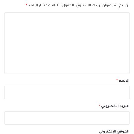
لن يتم نشر عنوان بريدك الإلكتروني.
الحقول الإلزامية مشار إليها بـ
*
ا
ل
ت
ع
ل
ي
ق
*
الاسم
*
البريد الإلكتروني
*
الموقع الإلكتروني