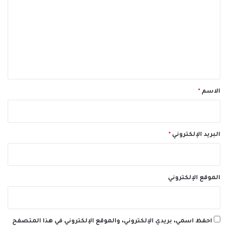
ت
ع
ل
ي
ق
*
الاسم
*
البريد الإلكتروني
*
الموقع الإلكتروني
احفظ اسمي، بريدي الإلكتروني، والموقع الإلكتروني في هذا المتصفح