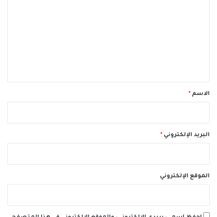
ل
ت
ع
ل
ي
ق
*
الاسم
*
البريد الإلكتروني
*
الموقع الإلكتروني