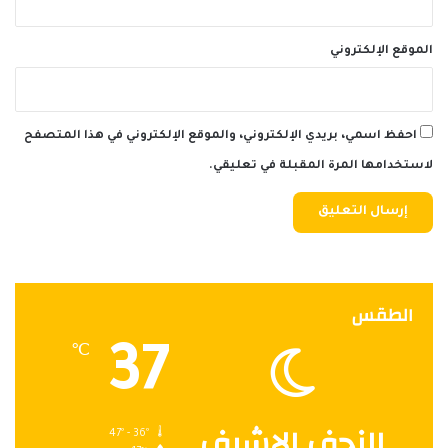
الموقع الإلكتروني
احفظ اسمي، بريدي الإلكتروني، والموقع الإلكتروني في هذا المتصفح
لاستخدامها المرة المقبلة في تعليقي.
الطقس
37
℃
النجف الاشرف
47º - 36º