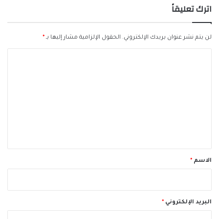
اترك تعليقاً
لن يتم نشر عنوان بريدك الإلكتروني.
الحقول الإلزامية مشار إليها بـ
*
ا
ل
ت
ع
ل
ي
ق
*
الاسم
*
البريد الإلكتروني
*